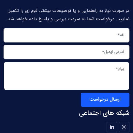
در صورت نیاز به راهنمایی و یا توضیحات بیشتر، فرم زیر را تکمیل
نمایید. درخواست شما به سرعت بررسی و پاسخ داده خواهد شد.
ارسال درخواست
شبکه های اجتماعی