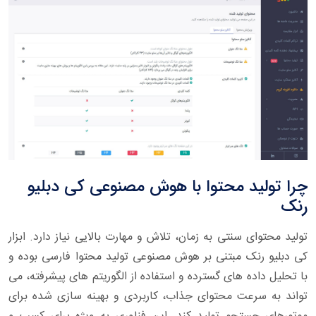
چرا تولید محتوا با هوش مصنوعی کی دبلیو
رنک
تولید محتوای سنتی به زمان، تلاش و مهارت بالایی نیاز دارد. ابزار
کی دبلیو رنک مبتنی بر هوش مصنوعی تولید محتوا فارسی بوده و
با تحلیل داده های گسترده و استفاده از الگوریتم های پیشرفته، می
تواند به سرعت محتوای جذاب، کاربردی و بهینه سازی شده برای