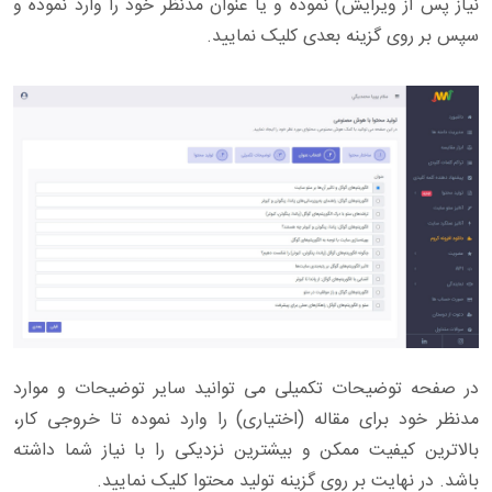
نیاز پس از ویرایش) نموده و یا عنوان مدنظر خود را وارد نموده و
سپس بر روی گزینه بعدی کلیک نمایید.
در صفحه توضیحات تکمیلی می توانید سایر توضیحات و موارد
مدنظر خود برای مقاله (اختیاری) را وارد نموده تا خروجی کار،
بالاترین کیفیت ممکن و بیشترین نزدیکی را با نیاز شما داشته
باشد. در نهایت بر روی گزینه تولید محتوا کلیک نمایید.