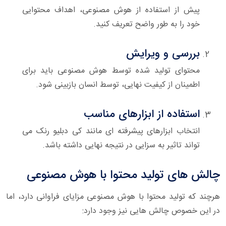
پیش از استفاده از هوش مصنوعی، اهداف محتوایی
خود را به طور واضح تعریف کنید.
بررسی و ویرایش
محتوای تولید شده توسط هوش مصنوعی باید برای
اطمینان از کیفیت نهایی، توسط انسان بازبینی شود.
استفاده از ابزارهای مناسب
انتخاب ابزارهای پیشرفته ای مانند کی دبلیو رنک می
تواند تاثیر به سزایی در نتیجه نهایی داشته باشد.
چالش های تولید محتوا با هوش مصنوعی
هرچند که تولید محتوا با هوش مصنوعی مزایای فراوانی دارد، اما
در این خصوص چالش هایی نیز وجود دارد: