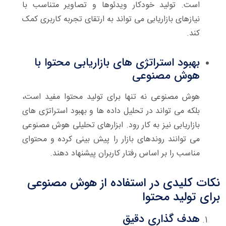
است. تولید خودکار ویدئوها و تصاویر متناسب با
نیازهای بازاریابی می تواند به ارتقای تجربه کاربری کمک
کند.
بهبود استراتژی های بازاریابی محتوا با
هوش مصنوعی
هوش مصنوعی نه تنها برای تولید محتوا مفید است،
بلکه می تواند در تحلیل داده ها و بهبود استراتژی های
بازاریابی نیز به کار رود. ابزارهای تحلیلی هوش مصنوعی
می توانند روندهای بازار را پیش بینی کرده و محتوای
مناسب را بر اساس رفتار کاربران پیشنهاد دهند.
نکات کلیدی در استفاده از هوش مصنوعی
برای تولید محتوا
هدف گذاری دقیق