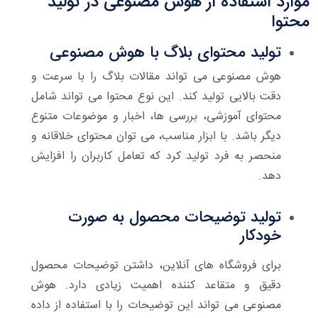
موارد استفاده از هوش مصنوعی در تولید
محتوا
تولید محتوای بلاگ با هوش مصنوعی
هوش مصنوعی می تواند مقالات بلاگ را با سرعت و
دقت بالایی تولید کند. این نوع محتوا می تواند شامل
محتوای آموزشی، بررسی ها، اخبار و موضوعات متنوع
دیگر باشد. با ابزار مناسب، می توان محتوای خلاقانه و
منحصر به فرد تولید کرد که تعامل کاربران را افزایش
دهد.
تولید توضیحات محصول به صورت
خودکار
برای فروشگاه های آنلاین، داشتن توضیحات محصول
دقیق و متقاعد کننده اهمیت زیادی دارد. هوش
مصنوعی می تواند این توضیحات را با استفاده از داده