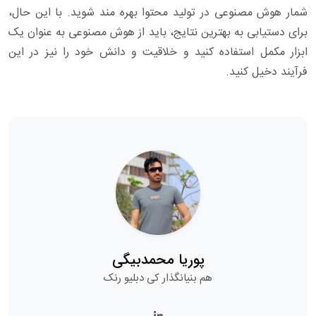
شمار هوش مصنوعی در تولید محتوا بهره مند شوید. با این حال،
برای دستیابی به بهترین نتایج، باید از هوش مصنوعی به عنوان یک
ابزار مکمل استفاده کنید و خلاقیت و دانش خود را نیز در این
فرآیند دخیل کنید.
پوریا محمدبیگی
هم بنیانگذار کی دبلیو رنک