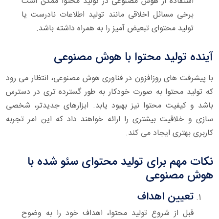
استفاده از هوش مصنوعی در تولید محتوا ممکن است
برخی مسائل اخلاقی مانند تولید اطلاعات نادرست یا
تولید محتوای تبعیض آمیز را به همراه داشته باشد.
آینده تولید محتوا با هوش مصنوعی
با پیشرفت های روزافزون در فناوری هوش مصنوعی، انتظار می رود
که تولید محتوا به صورت خودکار به طور گسترده تری در دسترس
باشد و کیفیت محتوا نیز بهبود یابد. ابزارهای جدیدتر، شخصی
سازی و خلاقیت بیشتری را ارائه خواهند داد که این امر تجربه
کاربری بهتری ایجاد می کند.
نکات مهم برای تولید محتوای سئو شده با
هوش مصنوعی
تعیین اهداف
قبل از شروع تولید محتوا، اهداف خود را به وضوح