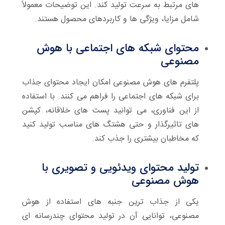
های مرتبط به سرعت تولید کند. این توضیحات معمولاً
شامل مزایا، ویژگی ها و کاربردهای محصول هستند.
محتوای شبکه های اجتماعی با هوش
مصنوعی
پلتفرم های هوش مصنوعی امکان ایجاد محتوای جذاب
برای شبکه های اجتماعی را فراهم می کنند. با استفاده
از این فناوری، می توانید پست های خلاقانه، کپشن
های تاثیرگذار و حتی هشتگ های مناسب تولید کنید
که مخاطبان بیشتری را جذب کند.
تولید محتوای ویدئویی و تصویری با
هوش مصنوعی
یکی از جذاب ترین جنبه های استفاده از هوش
مصنوعی، توانایی آن در تولید محتوای چندرسانه ای