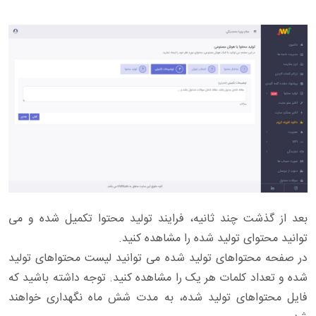
بعد از گذشت چند ثانیه، فرایند تولید محتوا تکمیل شده و می
توانید محتوای تولید شده را مشاهده کنید.
در صفحه محتواهای تولید شده می توانید لیست محتواهای تولید
شده و تعداد کلمات هر یک را مشاهده کنید. توجه داشته باشید که
فایل محتواهای تولید شده، به مدت شش ماه نگهداری خواهند