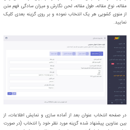
مقاله، نوع مقاله، طول مقاله، لحن نگارش و میزان سادگی فهم متن
از منوی کشویی هر یک انتخاب نموده و بر روی گزینه بعدی کلیک
نمایید.
در صفحه انتخاب عنوان بعد از آماده سازی و نمایش اطلاعات، از
بین عناوین پیشنهاد شده گزینه مورد نظر خود را انتخاب (در صورت