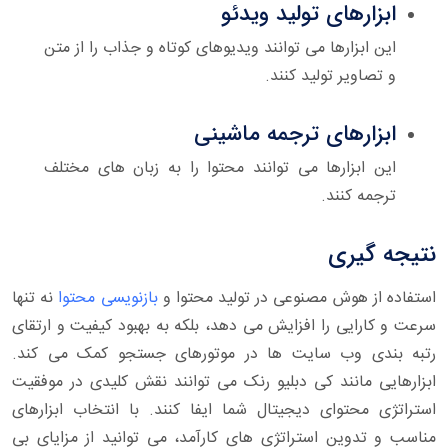
ابزارهای تولید ویدئو
این ابزارها می توانند ویدیوهای کوتاه و جذاب را از متن
و تصاویر تولید کنند.
ابزارهای ترجمه ماشینی
این ابزارها می توانند محتوا را به زبان های مختلف
ترجمه کنند.
نتیجه گیری
استفاده از هوش مصنوعی در تولید محتوا و
بازنویسی محتوا
نه تنها
سرعت و کارایی را افزایش می دهد، بلکه به بهبود کیفیت و ارتقای
رتبه بندی وب سایت ها در موتورهای جستجو کمک می کند.
ابزارهایی مانند کی دبلیو رنک می توانند نقش کلیدی در موفقیت
استراتژی محتوای دیجیتال شما ایفا کنند. با انتخاب ابزارهای
مناسب و تدوین استراتژی های کارآمد، می توانید از مزایای بی