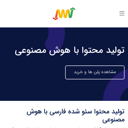
تولید محتوا با هوش مصنوعی
مشاهده پلن ها و خرید
تولید محتوا سئو شده فارسی با هوش
مصنوعی