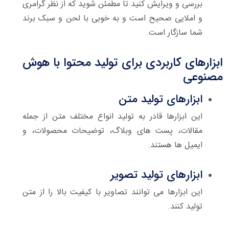
بررسی و ویرایش کنید تا مطمئن شوید که از نظر گرامری
و املایی صحیح است و به خوبی با لحن و سبک برند
شما سازگار است.
ابزارهای کاربردی برای تولید محتوا با هوش
مصنوعی
ابزارهای تولید متن
این ابزارها قادر به تولید انواع مختلف متن از جمله
مقالات، پست های وبلاگ، توضیحات محصولات، و
ایمیل ها هستند.
ابزارهای تولید تصویر
این ابزارها می توانند تصاویر با کیفیت بالا را از متن
تولید کنند.