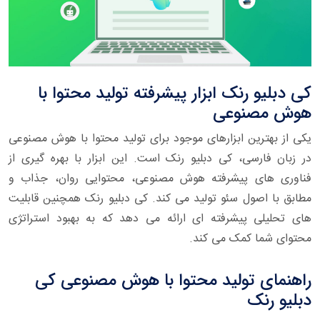
کی دبلیو رنک ابزار پیشرفته تولید محتوا با
هوش مصنوعی
یکی از بهترین ابزارهای موجود برای تولید محتوا با هوش مصنوعی
در زبان فارسی، کی دبلیو رنک است. این ابزار با بهره گیری از
فناوری های پیشرفته هوش مصنوعی، محتوایی روان، جذاب و
مطابق با اصول سئو تولید می کند. کی دبلیو رنک همچنین قابلیت
های تحلیلی پیشرفته ای ارائه می دهد که به بهبود استراتژی
محتوای شما کمک می کند.
راهنمای تولید محتوا با هوش مصنوعی کی
دبلیو رنک