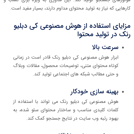
موتورهای جستجو تولید کند. این فناوری به ویژه برای کسب و
کارهایی که نیاز به تولید محتوای مداوم دارند، بسیار مفید است.
مزایای استفاده از هوش مصنوعی کی دبلیو
رنک در تولید محتوا
سرعت بالا
ابزار هوش مصنوعی کی دبلیو رنک قادر است در زمانی
کوتاه محتوای متنی، توضیحات محصول، مقالات وبلاگ
و حتی مطالب شبکه های اجتماعی تولید کند.
بهینه سازی خودکار
هوش مصنوعی کی دبلیو رنک می تواند با استفاده از
کلمات کلیدی مناسب و ساختار محتوای سئو شده، به
بهبود رتبه وب سایت در نتایج جستجو کمک کند.