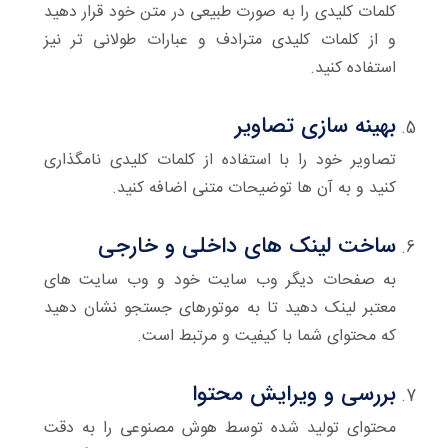
کلمات کلیدی را به صورت طبیعی در متن خود قرار دهید
و از کلمات کلیدی مترادف و عبارات طولانی تر نیز
استفاده کنید.
بهینه سازی تصاویر
تصاویر خود را با استفاده از کلمات کلیدی نامگذاری
کنید و به آن ها توضیحات متنی اضافه کنید.
ساخت لینک های داخلی و خارجی
به صفحات دیگر وب سایت خود و وب سایت های
معتبر لینک دهید تا به موتورهای جستجو نشان دهید
که محتوای شما با کیفیت و مرتبط است.
بررسی و ویرایش محتوا
محتوای تولید شده توسط هوش مصنوعی را به دقت