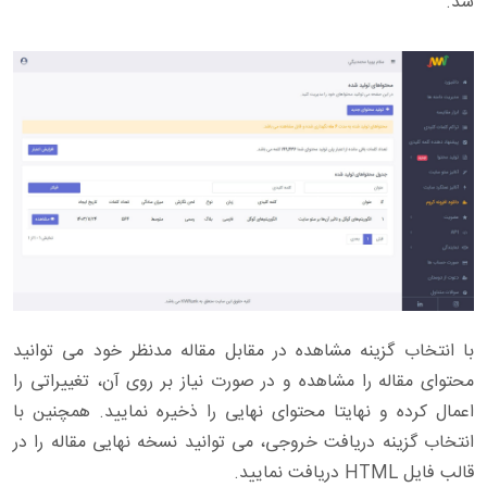
شد.
با انتخاب گزینه مشاهده در مقابل مقاله مدنظر خود می توانید
محتوای مقاله را مشاهده و در صورت نیاز بر روی آن، تغییراتی را
اعمال کرده و نهایتا محتوای نهایی را ذخیره نمایید. همچنین با
انتخاب گزینه دریافت خروجی، می توانید نسخه نهایی مقاله را در
قالب فایل HTML دریافت نمایید.