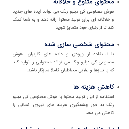
محتوای متنوع و خلاقانه
هوش مصنوعی کی دبلیو رنک می تواند ایده های جدید
و خلاقانه ای برای تولید محتوا ارائه دهد و به شما کمک
کند تا از رقبای خود متمایز شوید.
محتوای شخصی سازی شده
با استفاده از ورودی و داده های کاربران، هوش
مصنوعی کی دبلیو رنک می تواند محتوایی را تولید کند
که با نیازها و علایق مخاطبان کاملاً سازگار باشد.
کاهش هزینه ها
استفاده از ابزار تولید محتوا با هوش مصنوعی کی دبلیو
رنک به طور چشمگیری هزینه های نیروی انسانی را
کاهش می دهد.