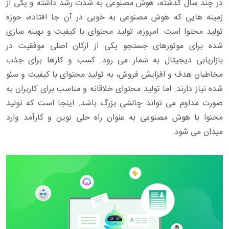
در چند سال گذشته، هوش مصنوعی به شدت رشد داشته و یکی از
زمینه هایی که هوش مصنوعی به خوبی در آن جا افتاده، حوزه
تولید محتوا است. امروزه، تولید محتوای با کیفیت و بهینه سازی
شده برای موتورهای جستجو یکی از ارکان اصلی موفقیت در
بازاریابی دیجیتال به شمار می رود. کسب و کارها برای جذب
مخاطبان هدف و افزایش فروش، به تولید محتوای با کیفیت و سئو
شده نیاز دارند. اما تولید محتوای خلاقانه و مناسب برای کاربران به
صورت مداوم می تواند چالشی بزرگ باشد. اینجا است که تولید
محتوا با هوش مصنوعی به عنوان راه حلی نوین و کارآمد وارد
میدان می شود.