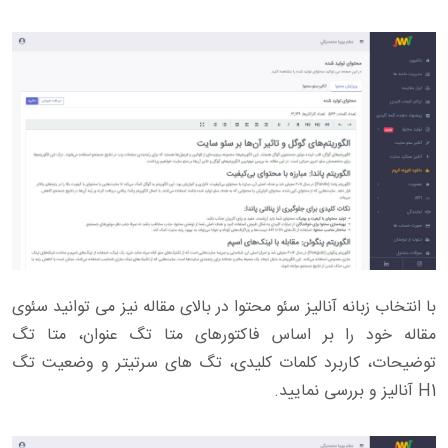
با انتخاب زبانه آنالیز سئو محتوا در بالای مقاله نیز می توانید سئوی
مقاله خود را بر اساس فاکتورهای متا تگ عنوان، متا تگ
توضیحات، کاربرد کلمات کلیدی، تگ های سرتیتر و وضعیت تگ
H1 آنالیز و بررسی نمایید.