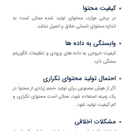
کیفیت محتوا
در برخی موارد، محتوای تولید شده ممکن است به
اندازه محتوای انسانی خلاق و اصیل نباشد.
وابستگی به داده ها
کیفیت خروجی به داده های ورودی و تنظیمات الگوریتم
بستگی دارد.
احتمال تولید محتوای تکراری
اگر از هوش مصنوعی برای تولید حجم زیادی از محتوا در
یک زمینه استفاده شود، ممکن است محتوای تکراری و
کم کیفیت تولید شود.
مشکلات اخلاقی