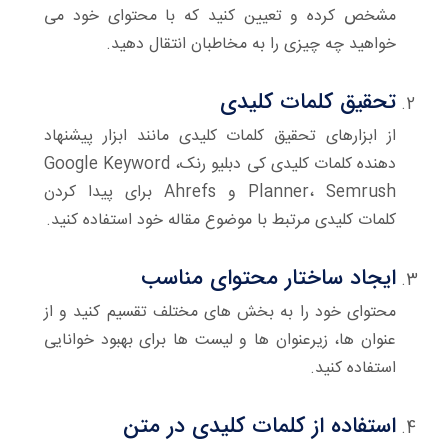
مشخص کرده و تعیین کنید که با محتوای خود می
خواهید چه چیزی را به مخاطبان انتقال دهید.
تحقیق کلمات کلیدی
از ابزارهای تحقیق کلمات کلیدی مانند ابزار پیشنهاد
دهنده کلمات کلیدی کی دبلیو رنک، Google Keyword
Planner، Semrush و Ahrefs برای پیدا کردن
کلمات کلیدی مرتبط با موضوع مقاله خود استفاده کنید.
ایجاد ساختار محتوای مناسب
محتوای خود را به بخش های مختلف تقسیم کنید و از
عنوان ها، زیرعنوان ها و لیست ها برای بهبود خوانایی
استفاده کنید.
استفاده از کلمات کلیدی در متن