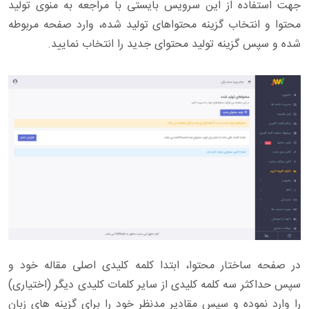
جهت استفاده از این سرویس بایستی با مراجعه به منوی تولید
محتوا و انتخاب گزینه محتواهای تولید شده، وارد صفحه مربوطه
شده و سپس گزینه تولید محتوای جدید را انتخاب نمایید.
در صفحه ساختار محتوا، ابتدا کلمه کلیدی اصلی مقاله خود و
سپس حداکثر سه کلمه کلیدی از سایر کلمات کلیدی دیگر (اختیاری)
را وارد نموده و سپس مقادیر مدنظر خود را برای گزینه های زبان