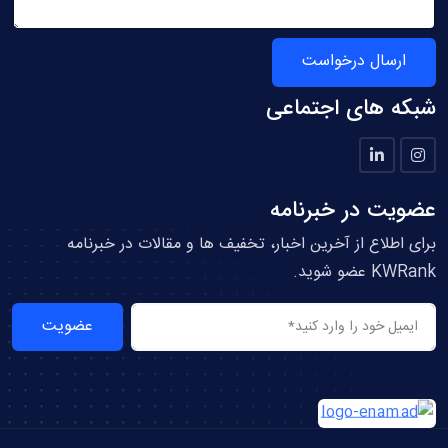
ارسال درخواست
شبکه های اجتماعی
عضویت در خبرنامه
برای اطلاع از آخرین اخبار، تخفیف ها و مقالات در خبرنامه
KWRank عضو شوید.
عضویت