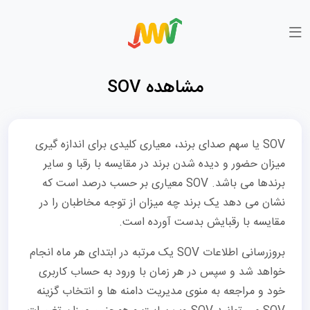
مشاهده SOV
SOV یا سهم صدای برند، معیاری کلیدی برای اندازه گیری
میزان حضور و دیده شدن برند در مقایسه با رقبا و سایر
برندها می باشد. SOV معیاری بر حسب درصد است که
نشان می دهد یک برند چه میزان از توجه مخاطبان را در
مقایسه با رقبایش بدست آورده است.
بروزرسانی اطلاعات SOV یک مرتبه در ابتدای هر ماه انجام
خواهد شد و سپس در هر زمان با ورود به حساب کاربری
خود و مراجعه به منوی مدیریت دامنه ها و انتخاب گزینه