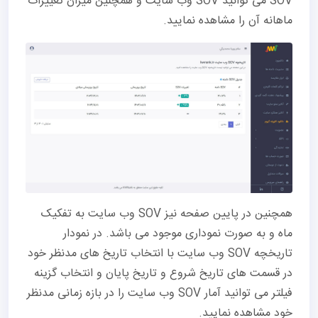
SOV می توانید SOV وب سایت و همچنین میزان تغییرات
ماهانه آن را مشاهده نمایید.
همچنین در پایین صفحه نیز SOV وب سایت به تفکیک
ماه و به صورت نموداری موجود می باشد. در نمودار
تاریخچه SOV وب سایت با انتخاب تاریخ های مدنظر خود
در قسمت های تاریخ شروع و تاریخ پایان و انتخاب گزینه
فیلتر می توانید آمار SOV وب سایت را در بازه زمانی مدنظر
خود مشاهده نمایید.