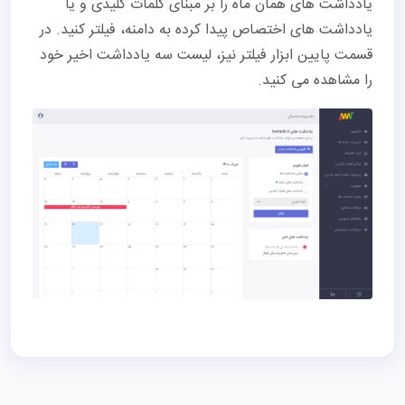
یادداشت های همان ماه را بر مبنای کلمات کلیدی و یا
یادداشت های اختصاص پیدا کرده به دامنه، فیلتر کنید. در
قسمت پایین ابزار فیلتر نیز، لیست سه یادداشت اخیر خود
را مشاهده می کنید.