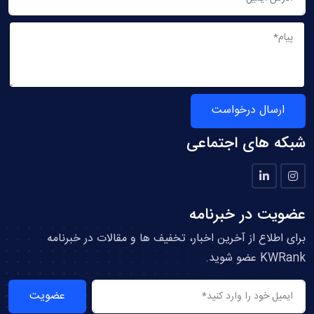
ارسال درخواست
شبکه های اجتماعی
عضویت در خبرنامه
برای اطلاع از آخرین اخبار، تخفیف ها و مقالات در خبرنامه
KWRank عضو شوید.
عضویت