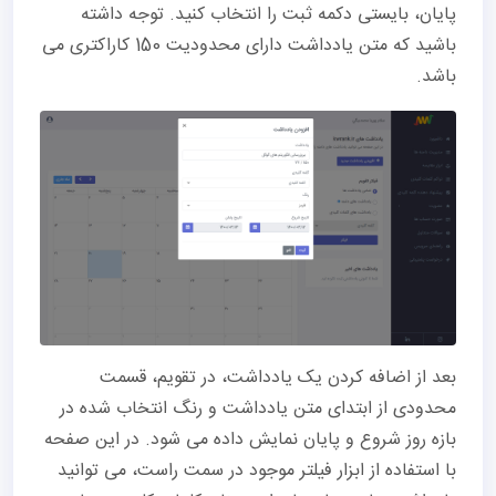
پایان، بایستی دکمه ثبت را انتخاب کنید. توجه داشته
باشید که متن یادداشت دارای محدودیت 150 کاراکتری می
باشد.
بعد از اضافه کردن یک یادداشت، در تقویم، قسمت
محدودی از ابتدای متن یادداشت و رنگ انتخاب شده در
بازه روز شروع و پایان نمایش داده می شود. در این صفحه
با استفاده از ابزار فیلتر موجود در سمت راست، می توانید