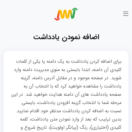
اضافه نمودن یادداشت
برای اضافه کردن یادداشت به یک دامنه یا یکی از کلمات
کلیدی آن دامنه، ابتدا بایستی به منوی مدیریت دامنه وارد
شوید. در صفحه موجود و در مقابل آدرس دامنه، گزینه
یادداشت را مشاهده خواهید کرد که با انتخاب آن به
صفحه یادداشت های آن دامنه هدایت خواهید شد. در این
مرحله شما با انتخاب گزینه افزودن یادداشت، بایستی
نسبت به اضافه کردن یادداشت مدنظر خود اقدام نمایید.
بدین ترتیب که بعد از وارد نمودن متن یادداشت، کلمه
کلیدی (اختیاری)، رنگ (بیانگر اولویت)، تاریخ شروع و