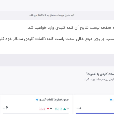
ه صفحه لیست نتایج آن کلمه کلیدی وارد خواهید شد.
چسب، بر روی مربع خالی سمت راست کلمه/کلمات کلیدی مدنظر خود کلی