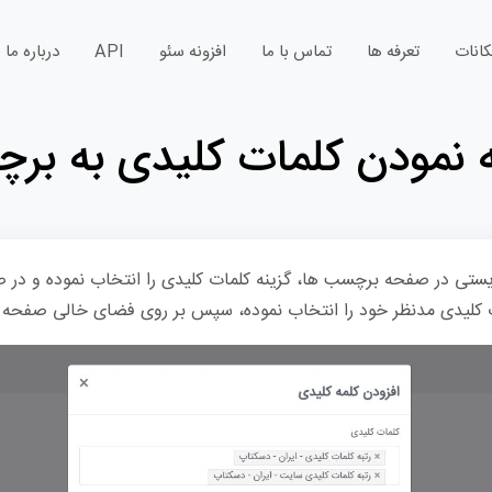
کانات
تعرفه ها
تماس با ما
افزونه سئو
API
درباره ما
 نمودن کلمات کلیدی به ب
تی در صفحه برچسب ها، گزینه کلمات کلیدی را انتخاب نموده و در صف
ت کلیدی مدنظر خود را انتخاب نموده، سپس بر روی فضای خالی صفحه کلی