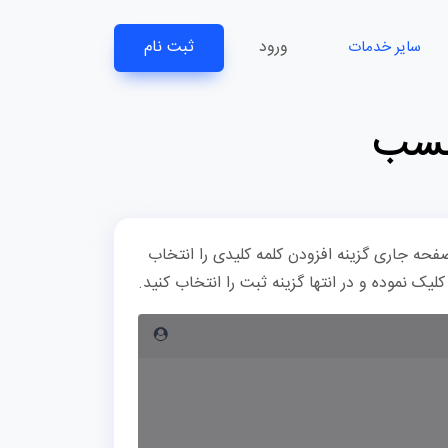
ورود
ثبت نام
سایر خدمات
رچسب
حه جاری گزینه افزودن کلمه کلیدی را انتخاب
ک نموده و در انتها گزینه ثبت را انتخاب کنید.