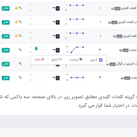
گزینه کلمات کلیدی مطابق تصویر زیر، در بالای صفحه، سه باکس که 
 در اختیار شما قرار می گیرد.