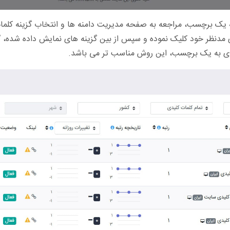
ه یک برچسب، مراجعه به صفحه مدیریت دامنه ها و انتخاب گزینه کلما
مدنظر خود کلیک نموده و سپس از بین گزینه های نمایش داده شده، گز
یدی به یک برچسب، این روش مناسب تر می باشد.