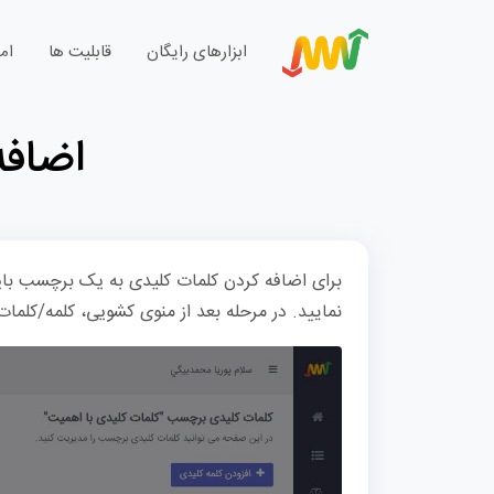
ابزارهای رایگان
قابلیت ها
ام
اضافه
برای اضافه کردن کلمات کلیدی به یک برچسب بایس
نمایید. در مرحله بعد از منوی کشویی، کلمه/کلما