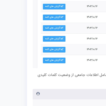
شامل اطلاعات جامعی از وضعیت کلمات کلیدی