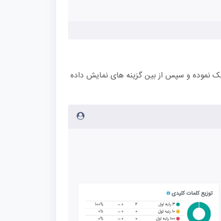
ک نموده و سپس از بین گزینه های نمایش داده