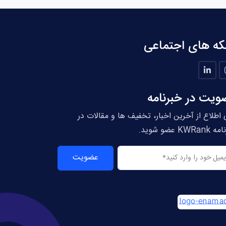
که های اجتماعی
ویت در خبرنامه
 اطلاع از آخرین اخبار، تخفیف ها و مقالات در
KWRa عضو شوید.
عضویت