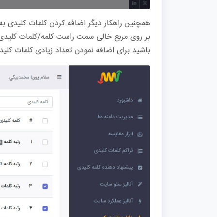
همچنین راهکار دیگر اضافه کردن کلمات کلیدی ب
بر روی مربع خالی سمت راست کلمه/کلمات کلیدی 
باشید برای اضافه نمودن تعداد زیادی کلمات کل