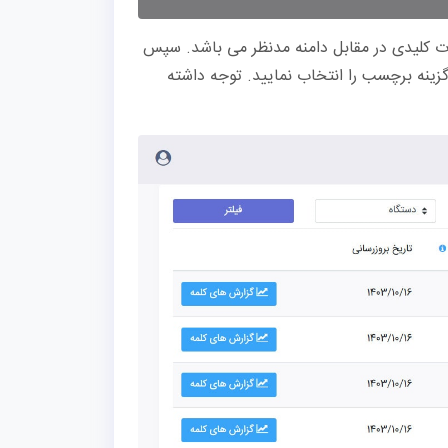
ت کلیدی در مقابل دامنه مدنظر می باشد. سپس
ینه برچسب را انتخاب نمایید. توجه داشته