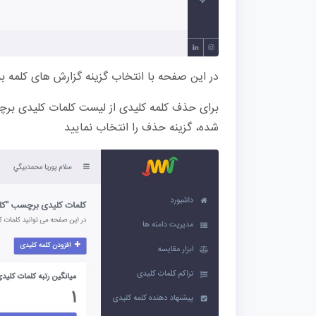
در این صفحه با انتخاب گزینه گزارش های کلمه ب
برای حذف کلمه کلیدی از لیست کلمات کلیدی بر
شده، گزینه حذف را انتخاب نمایید