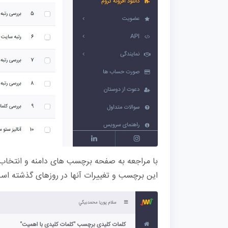
با مراجعه به صفحه برچسب های دامنه و انتخاب 
این برچسب و تغییرات آنها در روزهای گذشته است،