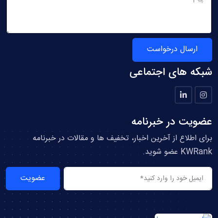
ارسال درخواست
شبکه های اجتماعی
عضویت در خبرنامه
برای اطلاع از آخرین اخبار، تخفیف ها و مقالات در خبرنامه
KWRank عضو شوید.
عضویت