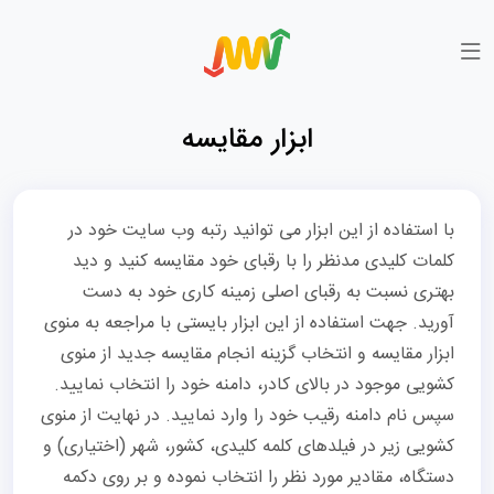
ابزار مقایسه
با استفاده از این ابزار می توانید رتبه وب سایت خود در
کلمات کلیدی مدنظر را با رقبای خود مقایسه کنید و دید
بهتری نسبت به رقبای اصلی زمینه کاری خود به دست
آورید. جهت استفاده از این ابزار بایستی با مراجعه به منوی
ابزار مقایسه و انتخاب گزینه انجام مقایسه جدید از منوی
کشویی موجود در بالای کادر، دامنه خود را انتخاب نمایید.
سپس نام دامنه رقیب خود را وارد نمایید. در نهایت از منوی
کشویی زیر در فیلدهای کلمه کلیدی، کشور، شهر (اختیاری) و
دستگاه، مقادیر مورد نظر را انتخاب نموده و بر روی دکمه