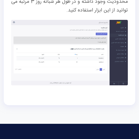
محدودیت وجود داشته و در طول هر شبانه روز 3 مرتبه می
توانید از این ابزار استفاده کنید.