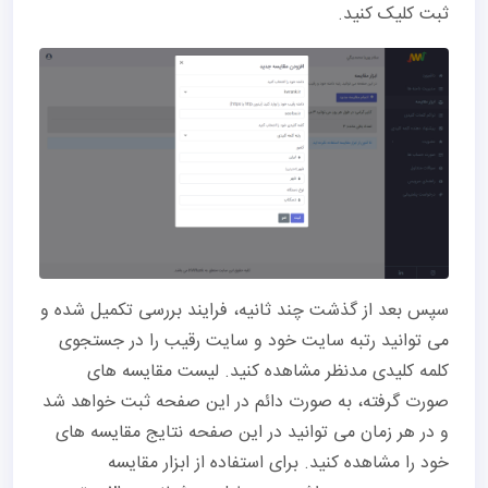
ثبت کلیک کنید.
سپس بعد از گذشت چند ثانیه، فرایند بررسی تکمیل شده و
می توانید رتبه سایت خود و سایت رقیب را در جستجوی
کلمه کلیدی مدنظر مشاهده کنید. لیست مقایسه های
صورت گرفته، به صورت دائم در این صفحه ثبت خواهد شد
و در هر زمان می توانید در این صفحه نتایج مقایسه های
خود را مشاهده کنید. برای استفاده از ابزار مقایسه