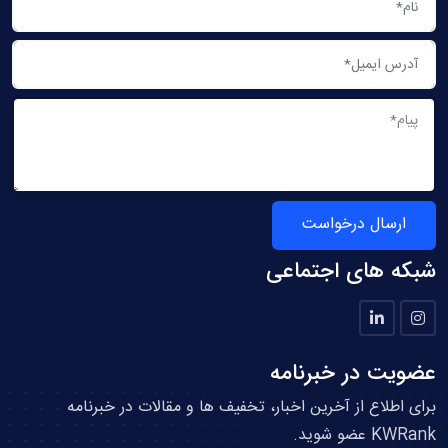
ارسال درخواست
شبکه های اجتماعی
عضویت در خبرنامه
برای اطلاع از آخرین اخبار، تخفیف ها و مقالات در خبرنامه
KWRank عضو شوید.