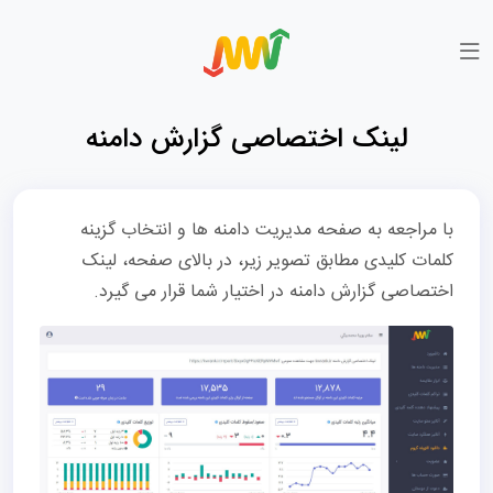
لینک اختصاصی گزارش دامنه
با مراجعه به صفحه مدیریت دامنه ها و انتخاب گزینه
کلمات کلیدی مطابق تصویر زیر، در بالای صفحه، لینک
اختصاصی گزارش دامنه در اختیار شما قرار می گیرد.