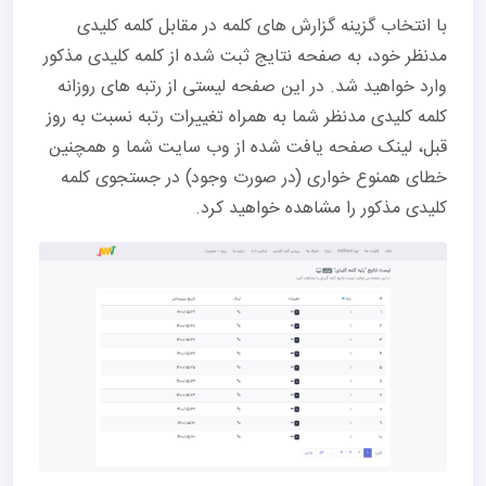
با انتخاب گزینه گزارش های کلمه در مقابل کلمه کلیدی
مدنظر خود، به صفحه نتایج ثبت شده از کلمه کلیدی مذکور
وارد خواهید شد. در این صفحه لیستی از رتبه های روزانه
کلمه کلیدی مدنظر شما به همراه تغییرات رتبه نسبت به روز
قبل، لینک صفحه یافت شده از وب سایت شما و همچنین
خطای همنوع خواری (در صورت وجود) در جستجوی کلمه
کلیدی مذکور را مشاهده خواهید کرد.