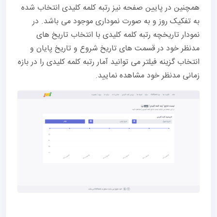
همچنین در پایین صفحه نیز رتبه کلمه کلیدی انتخاب شده
به تفکیک روز و به صورت نموداری موجود می باشد. در
نمودار تاریخچه رتبه کلمه کلیدی با انتخاب تاریخ های
مدنظر خود در قسمت های تاریخ شروع و تاریخ پایان و
انتخاب گزینه فیلتر می توانید آمار رتبه کلمه کلیدی را در بازه
زمانی مدنظر خود مشاهده نمایید.