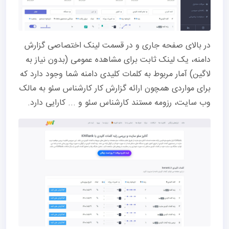
در بالای صفحه جاری و در قسمت لینک اختصاصی گزارش
دامنه، یک لینک ثابت برای مشاهده عمومی (بدون نیاز به
لاگین) آمار مربوط به کلمات کلیدی دامنه شما وجود دارد که
برای مواردی همچون ارائه گزارش کار کارشناس سئو به مالک
وب سایت، رزومه مستند کارشناس سئو و ... کارایی دارد.